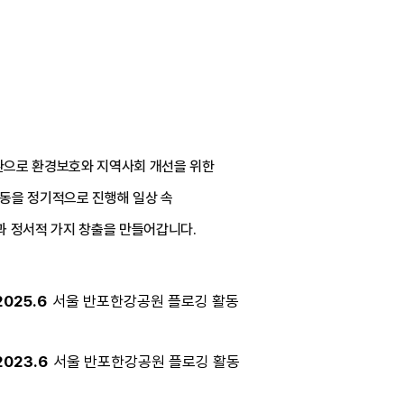
환으로 환경보호와 지역사회 개선을 위한
동을 정기적으로 진행해 일상 속
과 정서적 가지 창출을 만들어갑니다.
2025.6
서울 반포한강공원 플로깅 활동
2023.6
서울 반포한강공원 플로깅 활동