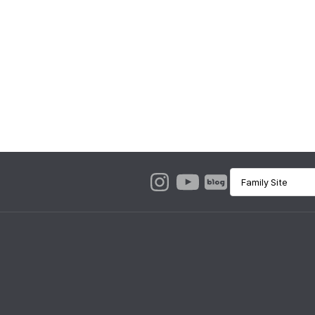
Family Site