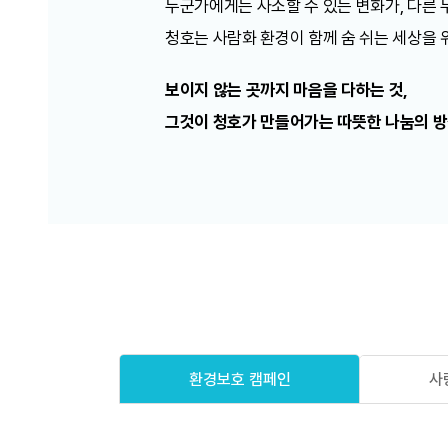
누군가에게는 사소할 수 있는 변화가, 다른 
청호는 사람화 환경이 함께 숨 쉬는 세상을 
보이지 않는 곳까지 마음을 다하는 것,
그것이 청호가 만들어가는 따뜻한 나눔의 
사
환경보호 캠페인