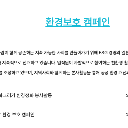
환경보호 캠페인
람이 함께 공존하는 지속 가능한 사회를 만들어가기 위해 ESG 경영의 일
 지속적으로 전개하고 있습니다. 임직원이 자발적으로 참여하는 친환경 활
를 조성하고 있으며, 지역사회와 함게하는 본사활동을 통해 공공 환경 개선
화그리기 환경정화 봉사활동
 환경 보호 캠페인