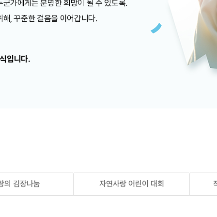
누군가에게는 분명한 희망이 될 수 있도록.
위해, 꾸준한 걸음을 이어갑니다.
방식입니다.
랑의 김장나눔
자연사랑 어린이 대회