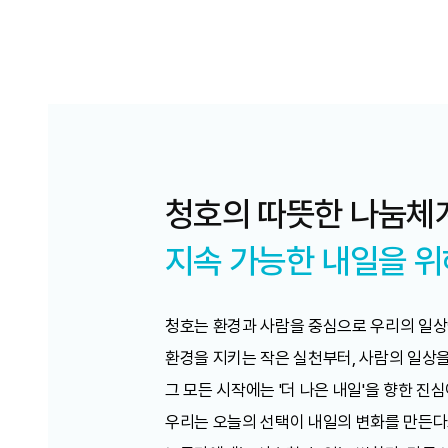
청호의 따뜻한 나눔체계
지속 가능한 내일을 위해
청호는 환경과 사람을 중심으로 우리의 일상
환경을 지키는 작은 실천부터, 사람의 일상
그 모든 시작에는 '더 나은 내일'을 향한 진
우리는 오늘의 선택이 내일의 변화를 만든다