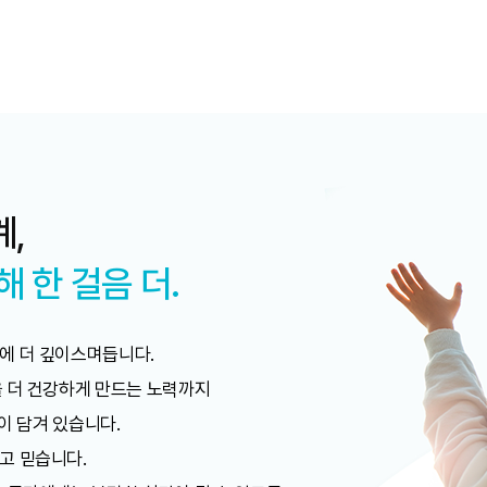
,
 한 걸음 더.
에 더 깊이스며듭니다.
을 더 건강하게 만드는 노력까지
심이 담겨 있습니다.
고 믿습니다.