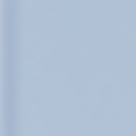
세상에 없던 새로움,
청호나이스가 만듭니다.