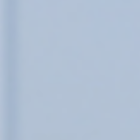
33년의 기술과 경험으로
생활의 기준을 만들어갑니다.
청호나이스의 혁신은
매일의 일상을 더 특별하게 완성합니다.